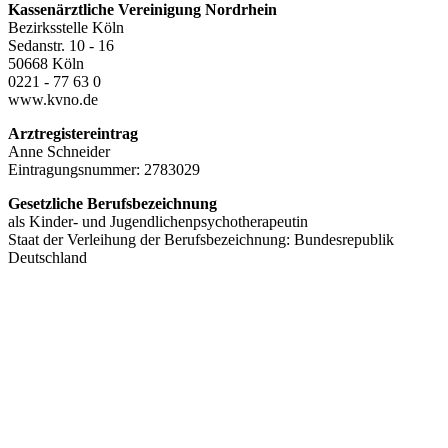
Kassenärztliche Vereinigung Nordrhein
Bezirksstelle Köln
Sedanstr. 10 - 16
50668 Köln
0221 - 77 63 0
www.kvno.de
Arztregistereintrag
Anne Schneider
Eintragungsnummer: 2783029
Gesetzliche Berufsbezeichnung
als Kinder- und Jugendlichenpsychotherapeutin
Staat der Verleihung der Berufsbezeichnung: Bundesrepublik
Deutschland